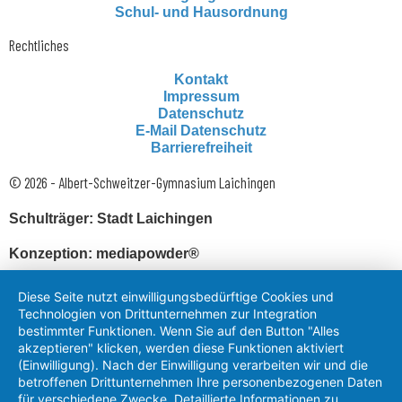
Schul- und Hausordnung
Rechtliches
Kontakt
Impressum
Datenschutz
E-Mail Datenschutz
Barrierefreiheit
© 2026 - Albert-Schweitzer-Gymnasium Laichingen
Schulträger: Stadt Laichingen
Konzeption: mediapowder®
Diese Seite nutzt einwilligungsbedürftige Cookies und
Technologien von Drittunternehmen zur Integration
bestimmter Funktionen. Wenn Sie auf den Button "Alles
akzeptieren" klicken, werden diese Funktionen aktiviert
(Einwilligung). Nach der Einwilligung verarbeiten wir und die
betroffenen Drittunternehmen Ihre personenbezogenen Daten
für verschiedene Zwecke. Detaillierte Informationen zu