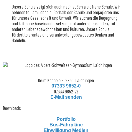
Unsere Schule zeigt sich auch nach außen als offene Schule. Wir
nehmen teil am Leben außerhalb der Schule und engagieren uns
für unsere Gesellschaft und Umwelt. Wir suchen die Begegnung
und kritische Auseinandersetzung mit anders Denkenden, mit
anderen Lebensgewohnheiten und Kulturen. Unsere Schule
fördert tolerantes und verantwortungsbewusstes Denken und
Handeln.
Beim Käppele 8, 89150 Laichingen
07333 9652-0
07333 9652-22
E-Mail senden
Downloads
Portfolio
Bus-Fahrpläne
Einwilligung Medien