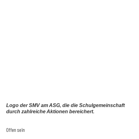
Logo der SMV am ASG, die die Schulgemeinschaft
durch zahlreiche Aktionen bereichert.
Offen sein