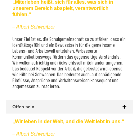
„Miterleben heißt, sich für alles, was sich in
unserem Bereich abspielt, verantwortlich
fühlen.“
– Albert Schweitzer
Unser Ziel ist es, die Schulgemeinschaft so zu stärken, dass ein
Identitätsgefühl und ein Bewusstsein für die gemeinsame
Lebens- und Arbeitswelt entstehen. Verbesserte
Kommunikationswege fördern das gegenseitige Verständnis.
Wir wollen aufrichtig und rücksichtsvoll miteinander umgehen.
Das bedeutet Respekt vor der Arbeit, die geleistet wird, ebenso
wie Hilfe bei Schwächen. Das bedeutet auch, auf schädigende
Einflüsse, Ansprüche und Verhaltensweisen konsequent und
angemessen zu reagieren.
Offen sein
„Wir leben in der Welt, und die Welt lebt in uns.“
– Albert Schweitzer