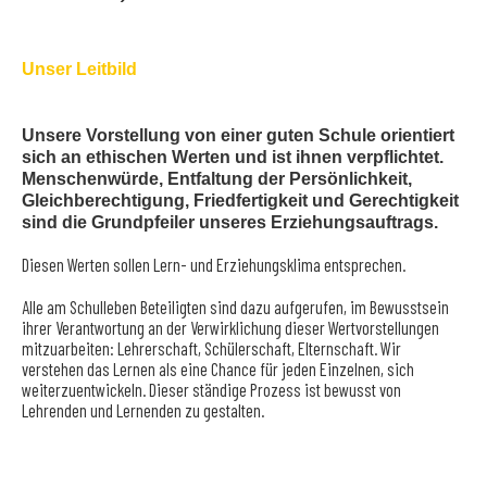
Unser Leitbild
Unsere Vorstellung von einer guten Schule orientiert
sich an ethischen Werten und ist ihnen verpflichtet.
Menschenwürde, Entfaltung der Persönlichkeit,
Gleichberechtigung, Friedfertigkeit und Gerechtigkeit
sind die Grundpfeiler unseres Erziehungsauftrags.
Diesen Werten sollen Lern- und Erziehungsklima entsprechen.
Alle am Schulleben Beteiligten sind dazu aufgerufen, im Bewusstsein
ihrer Verantwortung an der Verwirklichung dieser Wertvorstellungen
mitzuarbei­ten: Lehrerschaft, Schülerschaft, Elternschaft. Wir
verstehen das Lernen als eine Chance für jeden Einzelnen, sich
weiterzuentwickeln. Dieser ständige Prozess ist bewusst von
Lehrenden und Lernenden zu gestalten.