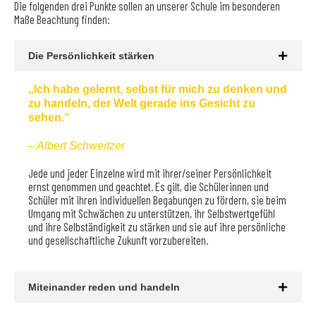
Die folgenden drei Punkte sollen an unserer Schule im besonderen
Maße Beachtung finden:
Die Persönlichkeit stärken
„Ich habe gelernt, selbst für mich zu denken und
zu handeln, der Welt gerade ins Gesicht zu
sehen.“
– Albert Schweitzer
Jede und jeder Einzelne wird mit ihrer/seiner Persönlichkeit
ernst genommen und geachtet. Es gilt, die Schülerinnen und
Schüler mit ihren individuellen Begabungen zu fördern, sie beim
Umgang mit Schwächen zu unterstützen, ihr Selbstwertgefühl
und ihre Selbständigkeit zu stärken und sie auf ihre persönliche
und gesellschaftliche Zukunft vorzubereiten.
Miteinander reden und handeln