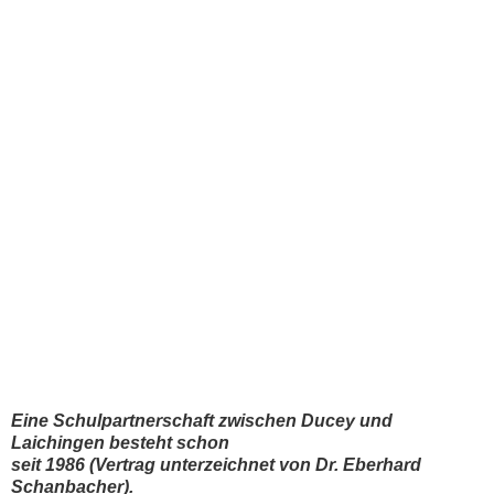
Eine Schulpartnerschaft zwischen Ducey und
Laichingen besteht schon
seit 1986 (Vertrag unterzeichnet von Dr. Eberhard
Schanbacher).