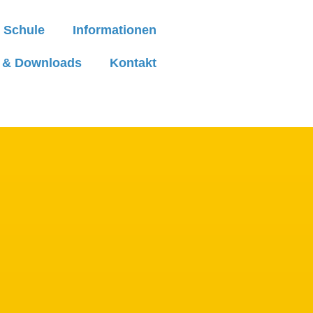
 Schule
Informationen
e & Downloads
Kontakt