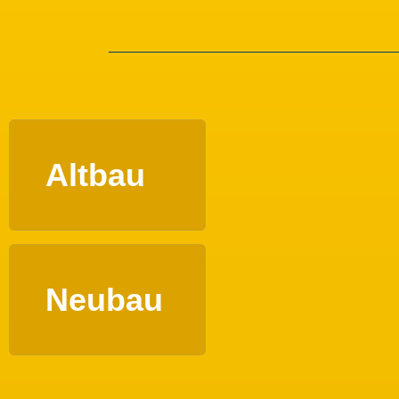
Altbau
Neubau