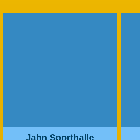
Jahn Sporthalle