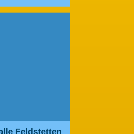
lle Feldstetten