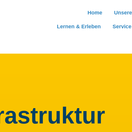
Home
Unsere
Lernen & Erleben
Servic
rastruktur