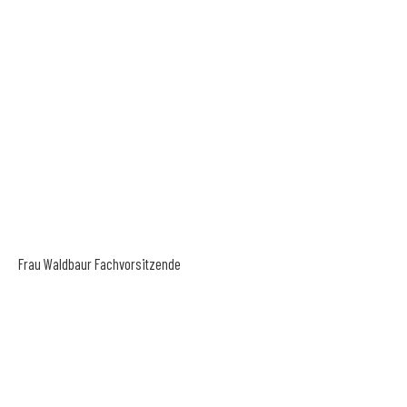
Frau Waldbaur
Fachvorsitzende