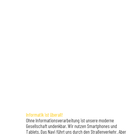
Informatik ist überall!
Ohne Informationsverarbeitung ist unsere moderne
Gesellschaft undenkbar. Wir nutzen Smartphones und
Tablets. Das Navi führt uns durch den Straßenverkehr. Aber