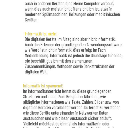
auch in anderen Geräten sind kleine Computer verbaut,
wenn dies auch meist nicht offensichtlich ist, etwa in
modernen Spülmaschinen, Heizungen oder medizinischen
Geräten.
Informatik ist mehr!
Die digitalen Geräte im Alltag sind aber nicht Informatik.
Auch das Erlernen der grundlegenden Anwendungssoftware
wie Word ist nicht Informatik, dies erfolgt im Fach
Medienbildung. Informatik ist jedoch die Grundlage für alles,
sie beschäftigt sich mit den elementaren
Zusammenhängen, Methoden sowie Denkstrukturen der
digitalen Welt.
Informatik ist spannend!
Im Informatikunterricht lernst du diese grundlegenden
Strukturen und Ideen. Zum Beispiel erfährst du, wie
alltägliche Informationen wie Texte, Zahlen, Bilder usw. von
digitalen Geräten verarbeitet werden. Du lernst zu verstehen
wie diese Geräte untereinander in Netzwerken Daten
austauschen und wie dieser Austausch sicher abläuft.
Vielleicht möchtest du einmal als Informatikerin oder