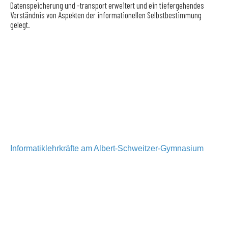
Datenspeicherung und -transport erweitert und ein tiefergehendes
Verständnis von Aspekten der informationellen Selbstbestimmung
gelegt.
Informatiklehrkräfte am Albert-Schweitzer-Gymnasium