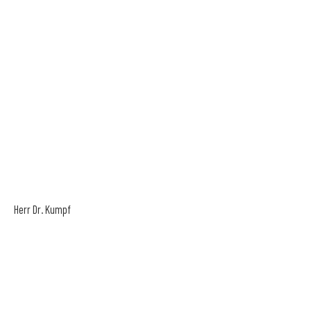
Herr Dr. Kumpf