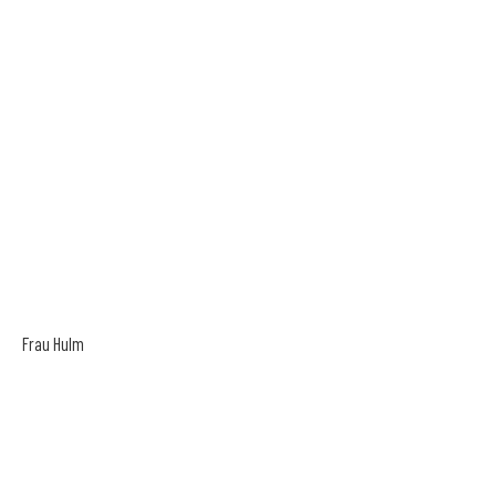
Frau Hulm