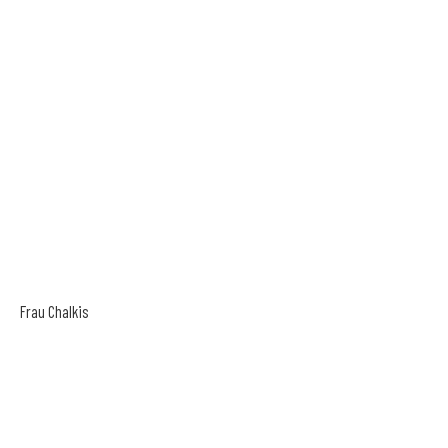
Frau Chalkis