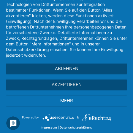
Technologien von Drittunternehmen zur Integration
bestimmter Funktionen. Wenn Sie auf den Button "Alles
akzeptieren" klicken, werden diese Funktionen aktiviert
(Einwilligung). Nach der Einwilligung verarbeiten wir und die
betroffenen Drittunternehmen Ihre personenbezogenen Daten
für verschiedene Zwecke. Detaillierte Informationen zu
Zweck, Rechtsgrundlagen, Drittunternehmen können Sie unter
dem Button "Mehr Informationen" und in unserer
Datenschutzerklärung einsehen. Sie können Ihre Einwilligung
jederzeit widerrufen.
ABLEHNEN
AKZEPTIEREN
MEHR
Powered by
&
Impressum
|
Datenschutzerklärung