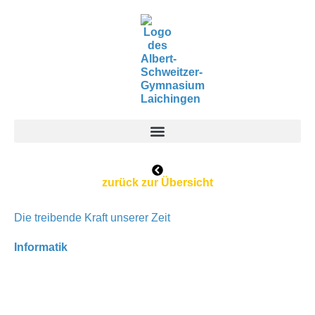
Zum
Inhalt
springen
zurück zur Übersicht
Die treibende Kraft unserer Zeit
Informatik