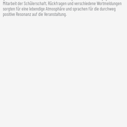
Mitarbeit der Schülerschaft, Rückfragen und verschiedene Wortmeldungen
sorgten für eine lebendige Atmosphäre und sprachen für die durchweg
positive Resonanz auf die Veranstaltung.