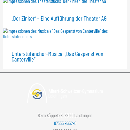
„Der Zinker“ – Eine Aufführung der Theater AG
Unterstufenchor-Musical „Das Gespenst von
Canterville“
Beim Käppele 8, 89150 Laichingen
07333 9652-0