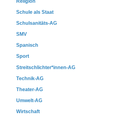
Religion
Schule als Staat
Schulsanitäts-AG
SMV
Spanisch
Sport
Streitschlichter*innen-AG
Technik-AG
Theater-AG
Umwelt-AG
Wirtschaft