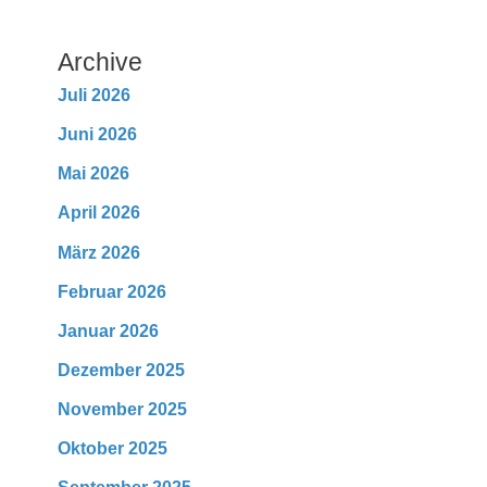
Archive
Juli 2026
Juni 2026
Mai 2026
April 2026
März 2026
Februar 2026
Januar 2026
Dezember 2025
November 2025
Oktober 2025