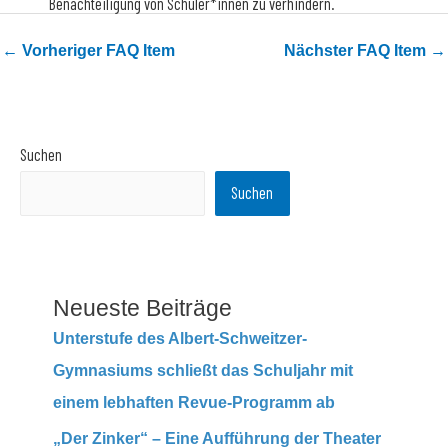
Benachteiligung von Schüler*innen zu verhindern.
←
Vorheriger FAQ Item
Nächster FAQ Item
→
Suchen
Suchen
Neueste Beiträge
Unterstufe des Albert-Schweitzer-
Gymnasiums schließt das Schuljahr mit
einem lebhaften Revue-Programm ab
„Der Zinker“ – Eine Aufführung der Theater