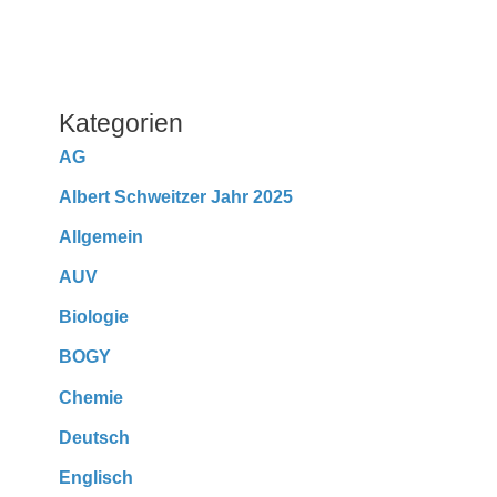
Kategorien
AG
Albert Schweitzer Jahr 2025
Allgemein
AUV
Biologie
BOGY
Chemie
Deutsch
Englisch