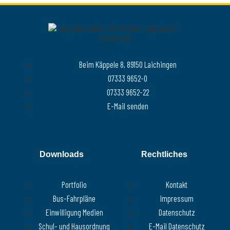
Beim Käppele 8, 89150 Laichingen
07333 9652-0
07333 9652-22
E-Mail senden
Downloads
Rechtliches
Portfolio
Kontakt
Bus-Fahrpläne
Impressum
Einwilligung Medien
Datenschutz
Schul- und Hausordnung
E-Mail Datenschutz