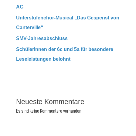
AG
Unterstufenchor-Musical „Das Gespenst von
Canterville“
SMV-Jahresabschluss
Schülerinnen der 6c und 5a für besondere
Leseleistungen belohnt
Neueste Kommentare
Es sind keine Kommentare vorhanden.