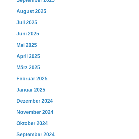
September 2025
August 2025
Juli 2025
Juni 2025
Mai 2025
April 2025
März 2025
Februar 2025
Januar 2025
Dezember 2024
November 2024
Oktober 2024
September 2024