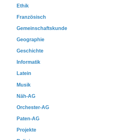
Ethik
Französisch
Gemeinschaftskunde
Geographie
Geschichte
Informatik
Latein
Musik
Näh-AG
Orchester-AG
Paten-AG
Projekte