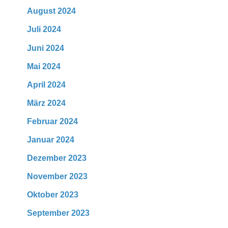
August 2024
Juli 2024
Juni 2024
Mai 2024
April 2024
März 2024
Februar 2024
Januar 2024
Dezember 2023
November 2023
Oktober 2023
September 2023