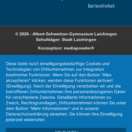
Barrierefreiheit
© 2026 - Albert-Schweitzer-Gymnasium Laichingen
Schulträger: Stadt Laichingen
Konzeption: mediapowder®
Diese Seite nutzt einwilligungsbedürftige Cookies und
Technologien von Drittunternehmen zur Integration
bestimmter Funktionen. Wenn Sie auf den Button "Alles
akzeptieren" klicken, werden diese Funktionen aktiviert
(Einwilligung). Nach der Einwilligung verarbeiten wir und die
betroffenen Drittunternehmen Ihre personenbezogenen Daten
für verschiedene Zwecke. Detaillierte Informationen zu
Zweck, Rechtsgrundlagen, Drittunternehmen können Sie unter
dem Button "Mehr Informationen" und in unserer
Datenschutzerklärung einsehen. Sie können Ihre Einwilligung
jederzeit widerrufen.