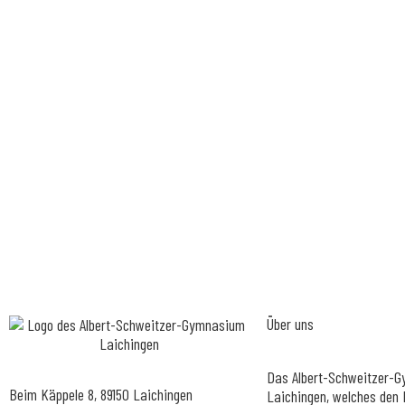
Über uns
Das Albert-Schweitzer-
Beim Käppele 8, 89150 Laichingen
Laichingen, welches den