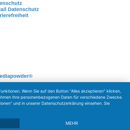
enschutz
ail Datenschutz
rierefreiheit
mediapowder®
unktionen. Wenn Sie auf den Button "Alles akzeptieren" klicken,
ternehmen Ihre personenbezogenen Daten für verschiedene Zwecke.
ionen" und in unserer Datenschutzerklärung einsehen. Sie
MEHR