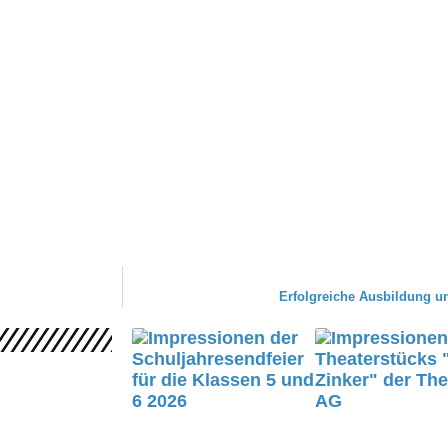
Erfolgreiche Ausbildung u