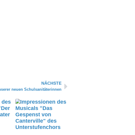
Nächster
NÄCHSTE
nserer neuen Schulsanitäterinnen