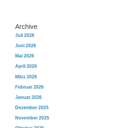
Archive
Juli 2026
Juni 2026
Mai 2026
April 2026
März 2026
Februar 2026
Januar 2026
Dezember 2025
November 2025