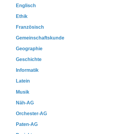
Englisch
Ethik
Französisch
Gemeinschaftskunde
Geographie
Geschichte
Informatik
Latein
Musik
Näh-AG
Orchester-AG
Paten-AG