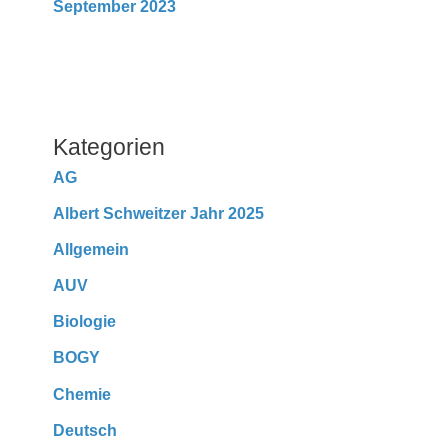
September 2023
Kategorien
AG
Albert Schweitzer Jahr 2025
Allgemein
AUV
Biologie
BOGY
Chemie
Deutsch