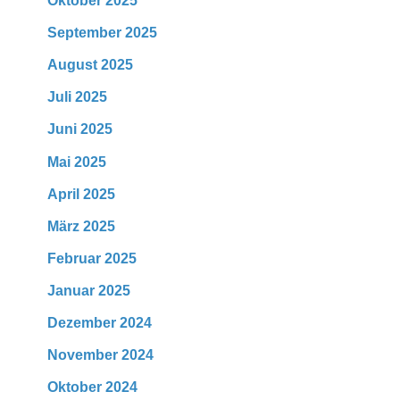
Oktober 2025
September 2025
August 2025
Juli 2025
Juni 2025
Mai 2025
April 2025
März 2025
Februar 2025
Januar 2025
Dezember 2024
November 2024
Oktober 2024