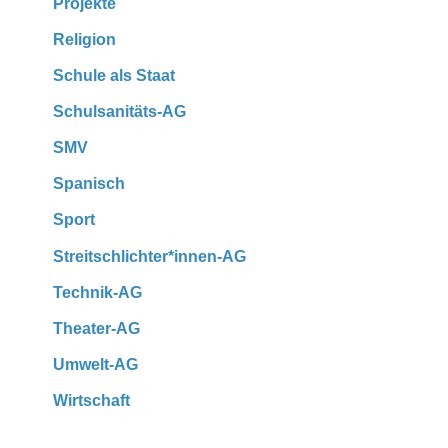
Projekte
Religion
Schule als Staat
Schulsanitäts-AG
SMV
Spanisch
Sport
Streitschlichter*innen-AG
Technik-AG
Theater-AG
Umwelt-AG
Wirtschaft