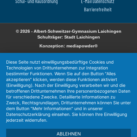
Schul- und Hausordnung
E-Mail Datenschutz
Barrierefreiheit
© 2026 - Albert-Schweitzer-Gymnasium Laichingen
Schulträger: Stadt Laichingen
Konzeption: mediapowder®
Diese Seite nutzt einwilligungsbedürftige Cookies und
Technologien von Drittunternehmen zur Integration
bestimmter Funktionen. Wenn Sie auf den Button "Alles
akzeptieren" klicken, werden diese Funktionen aktiviert
(Einwilligung). Nach der Einwilligung verarbeiten wir und die
betroffenen Drittunternehmen Ihre personenbezogenen Daten
für verschiedene Zwecke. Detaillierte Informationen zu
Zweck, Rechtsgrundlagen, Drittunternehmen können Sie unter
dem Button "Mehr Informationen" und in unserer
Datenschutzerklärung einsehen. Sie können Ihre Einwilligung
jederzeit widerrufen.
ABLEHNEN