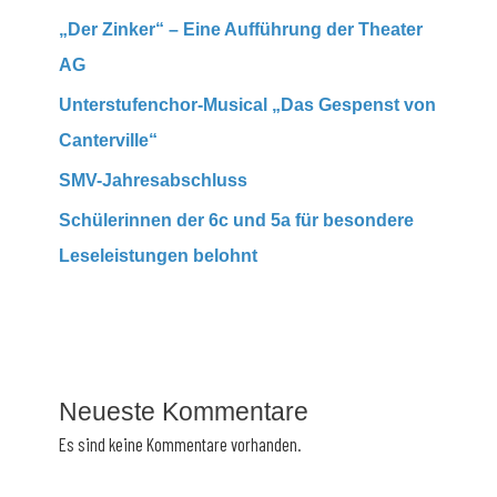
„Der Zinker“ – Eine Aufführung der Theater
AG
Unterstufenchor-Musical „Das Gespenst von
Canterville“
SMV-Jahresabschluss
Schülerinnen der 6c und 5a für besondere
Leseleistungen belohnt
Neueste Kommentare
Es sind keine Kommentare vorhanden.