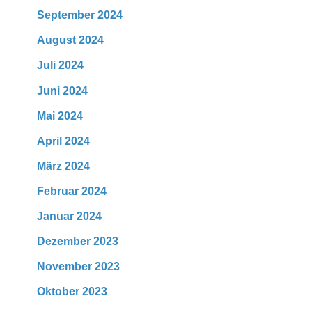
September 2024
August 2024
Juli 2024
Juni 2024
Mai 2024
April 2024
März 2024
Februar 2024
Januar 2024
Dezember 2023
November 2023
Oktober 2023