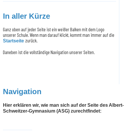
In aller Kürze
Ganz oben auf jeder Seite ist ein weißer Balken mit dem Logo
unserer Schule. Wenn man darauf klickt, kommt man immer auf die
zurück.
Startseite
Daneben ist die vollständige Navigation unserer Seiten.
Navigation
Hier erklären wir, wie man sich auf der Seite des Albert-
Schweitzer-Gymnasium (ASG) zurechtfindet: