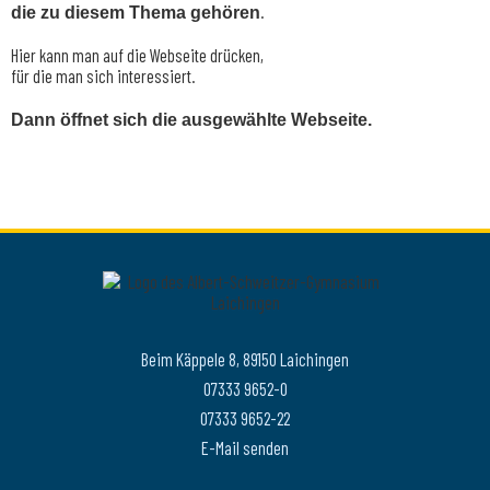
.
die zu diesem Thema gehören
Hier kann man auf die Webseite drücken,
für die man sich interessiert.
Dann öffnet sich die ausgewählte Webseite.
Beim Käppele 8, 89150 Laichingen
07333 9652-0
07333 9652-22
E-Mail senden