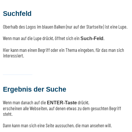
Suchfeld
Oberhalb des Logos im blauen Balken (nur auf der Startseite) ist eine Lupe.
Wenn man auf die Lupe drückt, öffnet sich ein
.
Such-Feld
Hier kann man einen Begriff oder ein Thema eingeben, für das man sich
interessiert.
Ergebnis der Suche
Wenn man danach auf die
drückt,
ENTER-Taste
erscheinen alle Webseiten, auf denen etwas zu dem gesuchten Begriff
steht.
Dann kann man sich eine Seite aussuchen, die man ansehen will.