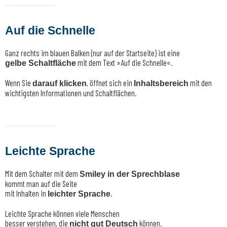
Auf die Schnelle
Ganz rechts im blauen Balken (nur auf der Startseite) ist eine
mit dem Text »Auf die Schnelle«.
gelbe Schaltfläche
Wenn Sie
, öffnet sich ein
mit den
darauf klicken
Inhaltsbereich
wichtigsten Informationen und Schaltflächen.
Leichte Sprache
Mit dem Schalter mit dem
Smiley in der Sprechblase
kommt man auf die Seite
mit Inhalten in
.
leichter Sprache
Leichte Sprache können viele Menschen
besser verstehen, die
können.
nicht gut Deutsch