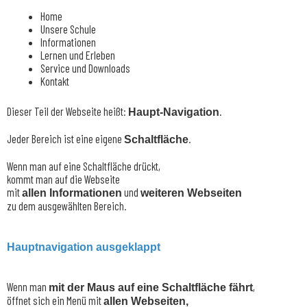
Home
Unsere Schule
Informationen
Lernen und Erleben
Service und Downloads
Kontakt
Dieser Teil der Webseite heißt:
.
Haupt-Navigation
Jeder Bereich ist eine eigene
.
Schaltfläche
Wenn man auf eine Schaltfläche drückt,
kommt man auf die Webseite
mit
und
allen Informationen
weiteren Webseiten
zu dem ausgewählten Bereich.
Hauptnavigation ausgeklappt
Wenn man
,
mit der Maus auf eine Schaltfläche fährt
öffnet sich ein Menü mit
allen Webseiten,