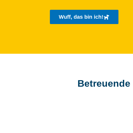
Wuff, das bin ich!
Betreuende 