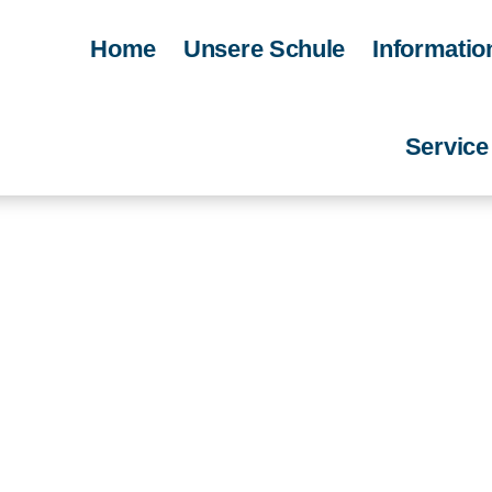
Home
Unsere Schule
Informatio
Servic