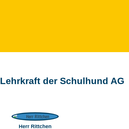
Lehrkraft der Schulhund AG
Herr Rittchen