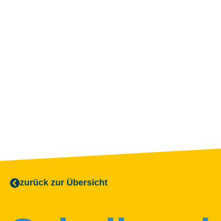
zurück zur Übersicht