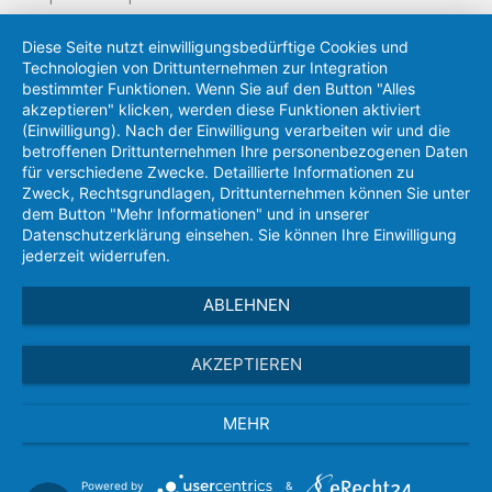
Diese Seite nutzt einwilligungsbedürftige Cookies und
Technologien von Drittunternehmen zur Integration
bestimmter Funktionen. Wenn Sie auf den Button "Alles
akzeptieren" klicken, werden diese Funktionen aktiviert
(Einwilligung). Nach der Einwilligung verarbeiten wir und die
betroffenen Drittunternehmen Ihre personenbezogenen Daten
für verschiedene Zwecke. Detaillierte Informationen zu
Zweck, Rechtsgrundlagen, Drittunternehmen können Sie unter
dem Button "Mehr Informationen" und in unserer
Datenschutzerklärung einsehen. Sie können Ihre Einwilligung
jederzeit widerrufen.
ABLEHNEN
AKZEPTIEREN
MEHR
Powered by
&