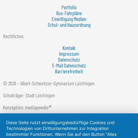
Portfolio
Bus-Fahrpläne
Einwilligung Medien
Schul- und Hausordnung
Rechtliches
Kontakt
Impressum
Datenschutz
E-Mail Datenschutz
Barrierefreiheit
© 2026 - Albert-Schweitzer-Gymnasium Laichingen
Schulträger: Stadt Laichingen
Konzeption: mediapowder®
Diese Seite nutzt einwilligungsbedürftige Cookies und
Technologien von Drittunternehmen zur Integration
bestimmter Funktionen. Wenn Sie auf den Button "Alles