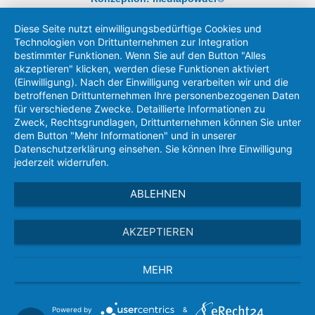
Diese Seite nutzt einwilligungsbedürftige Cookies und
Technologien von Drittunternehmen zur Integration
bestimmter Funktionen. Wenn Sie auf den Button "Alles
akzeptieren" klicken, werden diese Funktionen aktiviert
(Einwilligung). Nach der Einwilligung verarbeiten wir und die
betroffenen Drittunternehmen Ihre personenbezogenen Daten
für verschiedene Zwecke. Detaillierte Informationen zu
Zweck, Rechtsgrundlagen, Drittunternehmen können Sie unter
dem Button "Mehr Informationen" und in unserer
Datenschutzerklärung einsehen. Sie können Ihre Einwilligung
jederzeit widerrufen.
ABLEHNEN
AKZEPTIEREN
MEHR
Powered by
&