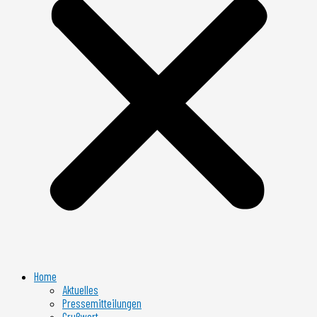
Home
Aktuelles
Pressemitteilungen
Grußwort