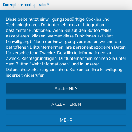
Konzeption: mediapowder®
Diese Seite nutzt einwilligungsbedürftige Cookies und
Technologien von Drittunternehmen zur Integration
bestimmter Funktionen. Wenn Sie auf den Button "Alles
akzeptieren" klicken, werden diese Funktionen aktiviert
(Einwilligung). Nach der Einwilligung verarbeiten wir und die
betroffenen Drittunternehmen Ihre personenbezogenen Daten
für verschiedene Zwecke. Detaillierte Informationen zu
Zweck, Rechtsgrundlagen, Drittunternehmen können Sie unter
dem Button "Mehr Informationen" und in unserer
Datenschutzerklärung einsehen. Sie können Ihre Einwilligung
jederzeit widerrufen.
ABLEHNEN
AKZEPTIEREN
MEHR