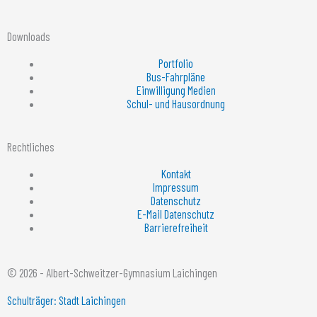
Downloads
Portfolio
Bus-Fahrpläne
Einwilligung Medien
Schul- und Hausordnung
Rechtliches
Kontakt
Impressum
Datenschutz
E-Mail Datenschutz
Barrierefreiheit
© 2026 - Albert-Schweitzer-Gymnasium Laichingen
Schulträger: Stadt Laichingen