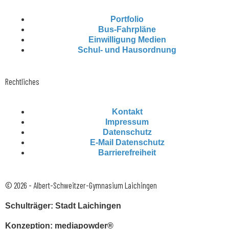
Portfolio
Bus-Fahrpläne
Einwilligung Medien
Schul- und Hausordnung
Rechtliches
Kontakt
Impressum
Datenschutz
E-Mail Datenschutz
Barrierefreiheit
© 2026 - Albert-Schweitzer-Gymnasium Laichingen
Schulträger: Stadt Laichingen
Konzeption: mediapowder®