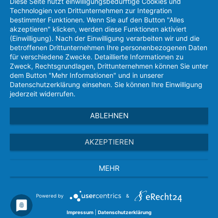
Diese Seite nutzt einwilligungsbedürftige Cookies und
Technologien von Drittunternehmen zur Integration
bestimmter Funktionen. Wenn Sie auf den Button "Alles
akzeptieren" klicken, werden diese Funktionen aktiviert
(Einwilligung). Nach der Einwilligung verarbeiten wir und die
betroffenen Drittunternehmen Ihre personenbezogenen Daten
für verschiedene Zwecke. Detaillierte Informationen zu
Zweck, Rechtsgrundlagen, Drittunternehmen können Sie unter
dem Button "Mehr Informationen" und in unserer
Datenschutzerklärung einsehen. Sie können Ihre Einwilligung
jederzeit widerrufen.
ABLEHNEN
AKZEPTIEREN
MEHR
Powered by
&
Impressum
|
Datenschutzerklärung