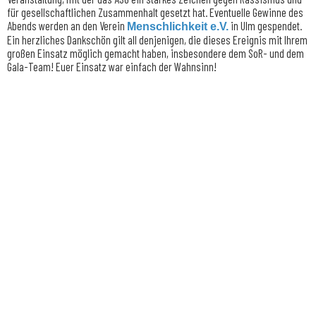
für gesellschaftlichen Zusammenhalt gesetzt hat. Eventuelle Gewinne des
Abends werden an den Verein
in Ulm gespendet.
Menschlichkeit e.V.
Ein herzliches Dankschön gilt all denjenigen, die dieses Ereignis mit Ihrem
großen Einsatz möglich gemacht haben, insbesondere dem SoR- und dem
Gala-Team! Euer Einsatz war einfach der Wahnsinn!