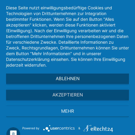
Diese Seite nutzt einwilligungsbedürftige Cookies und
Technologien von Drittunternehmen zur Integration
bestimmter Funktionen. Wenn Sie auf den Button "Alles
akzeptieren" klicken, werden diese Funktionen aktiviert
(Einwilligung). Nach der Einwilligung verarbeiten wir und die
betroffenen Drittunternehmen Ihre personenbezogenen Daten
für verschiedene Zwecke. Detaillierte Informationen zu
Zweck, Rechtsgrundlagen, Drittunternehmen können Sie unter
dem Button "Mehr Informationen" und in unserer
Datenschutzerklärung einsehen. Sie können Ihre Einwilligung
jederzeit widerrufen.
ABLEHNEN
AKZEPTIEREN
MEHR
Powered by
&