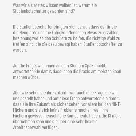
Was wir als erstes wissen wollten ist, warum sie
Studienbotschafter geworden sind?
Die Studienbotschafter einigten sich darauf, dass es für sie
die Neugierde und die Fähigkeit Menschen etwas zu erzählen,
beziehungsweise den Schülern zu helfen, die richtige Wahl zu
treffen sind, die sie dazu bewegt haben, Studienbotschafter zu
werden.
Auf die Frage, was ihnen an dem Studium Spaß macht,
antworteten Sie damit, dass ihnen die Praxis am meisten Spaß
machen würde.
Aber wie sehen sie ihre Zukunft, war auch eine Frage die wir
uns gestellt haben und auf diese Frage antworteten sie damit,
dass sie ihre Zukunft als sicher sehen, vor allem bei den MINT-
Fächern und sie sich keine Probleme machen, weil ihre
Fächern gewisse menschliche Komponente haben, die KI nicht
übernehmen kann und sie über eine sehr flexible
Arbeitgeberwahl verfügen.