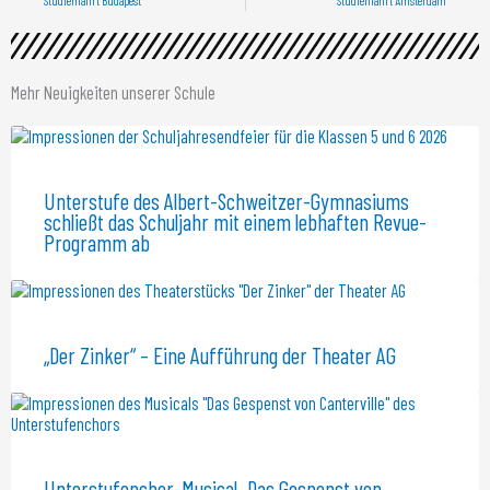
Studienfahrt Budapest
Studienfahrt Amsterdam
Mehr Neuigkeiten unserer Schule
Unterstufe des Albert-Schweitzer-Gymnasiums
schließt das Schuljahr mit einem lebhaften Revue-
Programm ab
„Der Zinker“ – Eine Aufführung der Theater AG
Unterstufenchor-Musical „Das Gespenst von