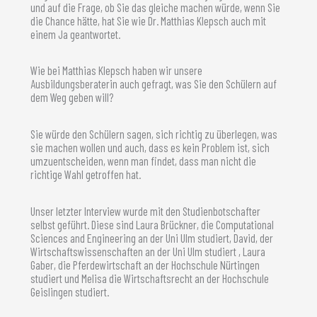
und auf die Frage, ob Sie das gleiche machen würde, wenn Sie
die Chance hätte, hat Sie wie Dr. Matthias Klepsch auch mit
einem Ja geantwortet.
Wie bei Matthias Klepsch haben wir unsere
Ausbildungsberaterin auch gefragt, was Sie den Schülern auf
dem Weg geben will?
Sie würde den Schülern sagen, sich richtig zu überlegen, was
sie machen wollen und auch, dass es kein Problem ist, sich
umzuentscheiden, wenn man findet, dass man nicht die
richtige Wahl getroffen hat.
Unser letzter Interview wurde mit den Studienbotschafter
selbst geführt. Diese sind Laura Brückner, die Computational
Sciences and Engineering an der Uni Ulm studiert, David, der
Wirtschaftswissenschaften an der Uni Ulm studiert , Laura
Gaber, die Pferdewirtschaft an der Hochschule Nürtingen
studiert und Melisa die Wirtschaftsrecht an der Hochschule
Geislingen studiert.