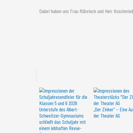
Dabei haben uns Frau Rübsteck und Herr Koschmiede
Unterstufe des Albert-
„Der Zinker“ – Eine A
Schweitzer-Gymnasiums
der Theater AG
schließt das Schuljahr mit
einem lebhaften Revue-