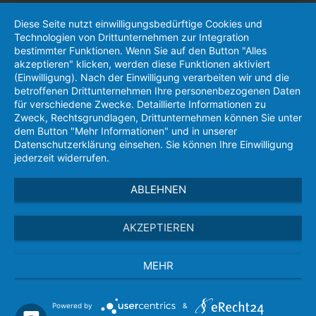
Diese Seite nutzt einwilligungsbedürftige Cookies und
Technologien von Drittunternehmen zur Integration
bestimmter Funktionen. Wenn Sie auf den Button "Alles
akzeptieren" klicken, werden diese Funktionen aktiviert
(Einwilligung). Nach der Einwilligung verarbeiten wir und die
betroffenen Drittunternehmen Ihre personenbezogenen Daten
für verschiedene Zwecke. Detaillierte Informationen zu
Zweck, Rechtsgrundlagen, Drittunternehmen können Sie unter
dem Button "Mehr Informationen" und in unserer
Datenschutzerklärung einsehen. Sie können Ihre Einwilligung
jederzeit widerrufen.
ABLEHNEN
AKZEPTIEREN
MEHR
Powered by
&