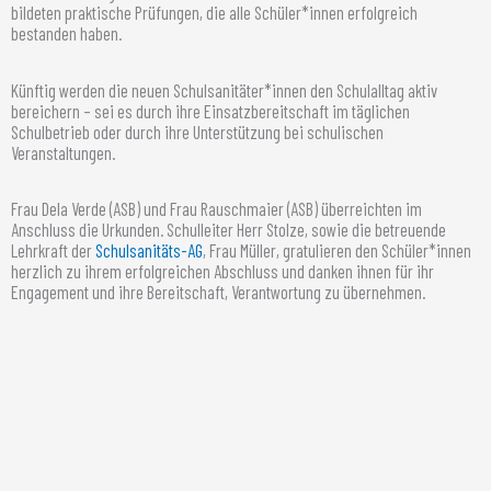
bildeten praktische Prüfungen, die alle Schüler*innen erfolgreich
bestanden haben.
Künftig werden die neuen Schulsanitäter*innen den Schulalltag aktiv
bereichern – sei es durch ihre Einsatzbereitschaft im täglichen
Schulbetrieb oder durch ihre Unterstützung bei schulischen
Veranstaltungen.
Frau Dela Verde (ASB) und Frau Rauschmaier (ASB) überreichten im
Anschluss die Urkunden. Schulleiter Herr Stolze, sowie die betreuende
Lehrkraft der
Schulsanitäts-AG
, Frau Müller, gratulieren den Schüler*innen
herzlich zu ihrem erfolgreichen Abschluss und danken ihnen für ihr
Engagement und ihre Bereitschaft, Verantwortung zu übernehmen.