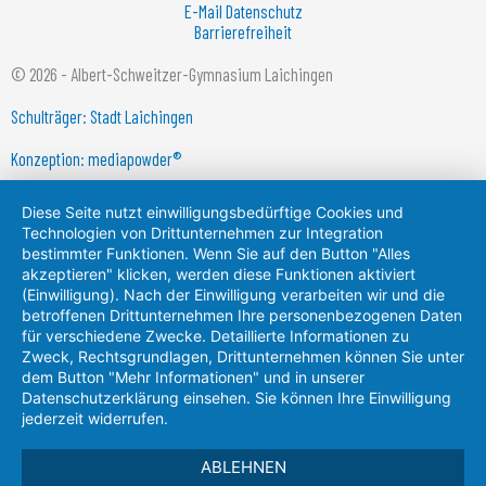
E-Mail Datenschutz
Barrierefreiheit
© 2026 - Albert-Schweitzer-Gymnasium Laichingen
Schulträger: Stadt Laichingen
Konzeption: mediapowder®
Diese Seite nutzt einwilligungsbedürftige Cookies und
Technologien von Drittunternehmen zur Integration
bestimmter Funktionen. Wenn Sie auf den Button "Alles
akzeptieren" klicken, werden diese Funktionen aktiviert
(Einwilligung). Nach der Einwilligung verarbeiten wir und die
betroffenen Drittunternehmen Ihre personenbezogenen Daten
für verschiedene Zwecke. Detaillierte Informationen zu
Zweck, Rechtsgrundlagen, Drittunternehmen können Sie unter
dem Button "Mehr Informationen" und in unserer
Datenschutzerklärung einsehen. Sie können Ihre Einwilligung
jederzeit widerrufen.
ABLEHNEN