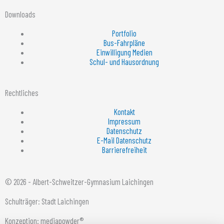
Downloads
Portfolio
Bus-Fahrpläne
Einwilligung Medien
Schul- und Hausordnung
Rechtliches
Kontakt
Impressum
Datenschutz
E-Mail Datenschutz
Barrierefreiheit
© 2026 - Albert-Schweitzer-Gymnasium Laichingen
Schulträger: Stadt Laichingen
Konzeption: mediapowder®