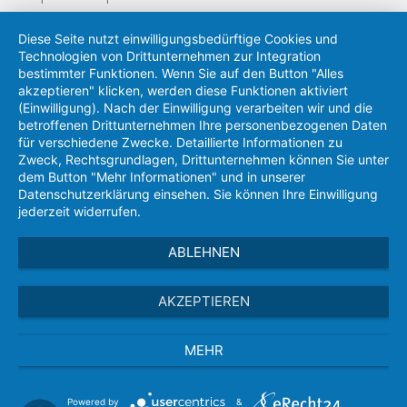
Diese Seite nutzt einwilligungsbedürftige Cookies und
Technologien von Drittunternehmen zur Integration
bestimmter Funktionen. Wenn Sie auf den Button "Alles
akzeptieren" klicken, werden diese Funktionen aktiviert
(Einwilligung). Nach der Einwilligung verarbeiten wir und die
betroffenen Drittunternehmen Ihre personenbezogenen Daten
für verschiedene Zwecke. Detaillierte Informationen zu
Zweck, Rechtsgrundlagen, Drittunternehmen können Sie unter
dem Button "Mehr Informationen" und in unserer
Datenschutzerklärung einsehen. Sie können Ihre Einwilligung
jederzeit widerrufen.
ABLEHNEN
AKZEPTIEREN
MEHR
Powered by
&