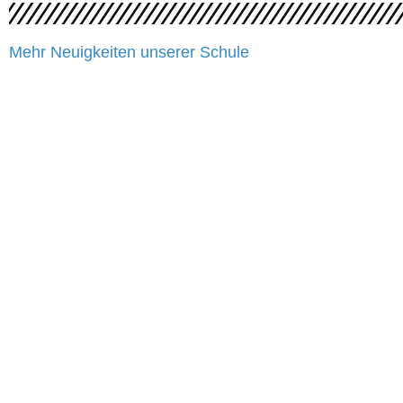
Mehr Neuigkeiten unserer Schule