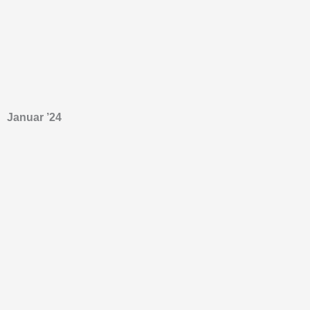
Januar ’24