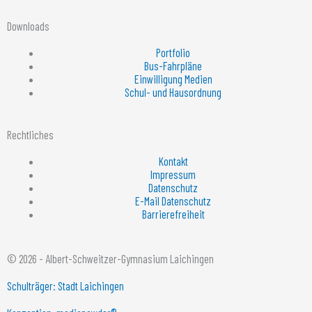
Downloads
Portfolio
Bus-Fahrpläne
Einwilligung Medien
Schul- und Hausordnung
Rechtliches
Kontakt
Impressum
Datenschutz
E-Mail Datenschutz
Barrierefreiheit
© 2026 - Albert-Schweitzer-Gymnasium Laichingen
Schulträger: Stadt Laichingen