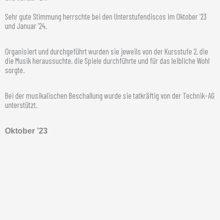
Sehr gute Stimmung herrschte bei den Unterstufendiscos im Oktober ’23
und Januar ’24.
Organisiert und durchgeführt wurden sie jeweils von der Kursstufe 2, die
die Musik heraussuchte, die Spiele durchführte und für das leibliche Wohl
sorgte.
Bei der musikalischen Beschallung wurde sie tatkräftig von der Technik-AG
unterstützt.
Oktober ’23