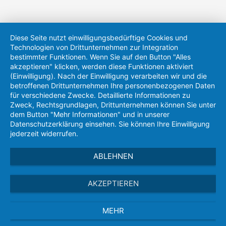
Diese Seite nutzt einwilligungsbedürftige Cookies und
Technologien von Drittunternehmen zur Integration
bestimmter Funktionen. Wenn Sie auf den Button "Alles
akzeptieren" klicken, werden diese Funktionen aktiviert
(Einwilligung). Nach der Einwilligung verarbeiten wir und die
betroffenen Drittunternehmen Ihre personenbezogenen Daten
für verschiedene Zwecke. Detaillierte Informationen zu
Zweck, Rechtsgrundlagen, Drittunternehmen können Sie unter
dem Button "Mehr Informationen" und in unserer
Datenschutzerklärung einsehen. Sie können Ihre Einwilligung
jederzeit widerrufen.
ABLEHNEN
AKZEPTIEREN
MEHR