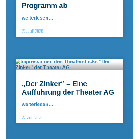
Programm ab
weiterlesen…
29. Juli 2026
„Der Zinker“ – Eine
Aufführung der Theater AG
weiterlesen…
27. Juli 2026