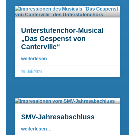
Unterstufenchor-Musical
„Das Gespenst von
Canterville“
weiterlesen…
26. Juli 2026
SMV-Jahresabschluss
weiterlesen…