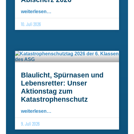
weiterlesen…
10. Juli 2026
Blaulicht, Spürnasen und
Lebensretter: Unser
Aktionstag zum
Katastrophenschutz
weiterlesen…
9. Juli 2026