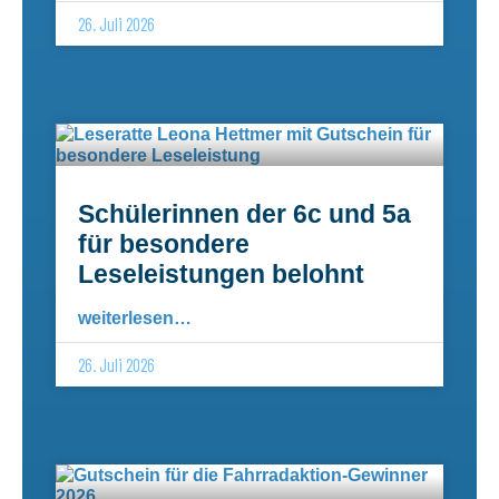
26. Juli 2026
Schülerinnen der 6c und 5a
für besondere
Leseleistungen belohnt
weiterlesen…
26. Juli 2026