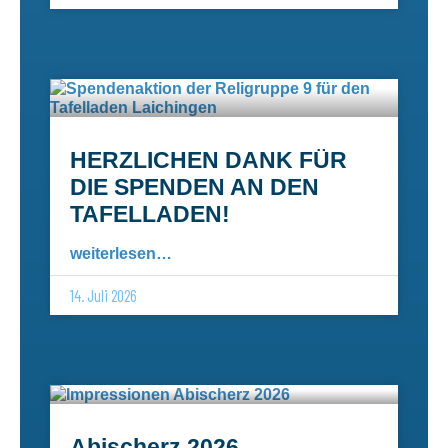
HERZLICHEN DANK FÜR
DIE SPENDEN AN DEN
TAFELLADEN!
weiterlesen…
14. Juli 2026
Abischerz 2026