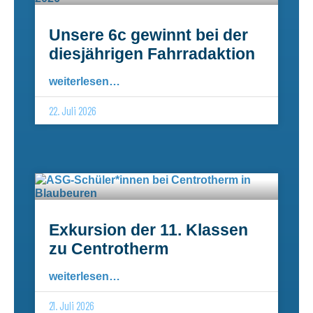
Unsere 6c gewinnt bei der
diesjährigen Fahrradaktion
weiterlesen…
22. Juli 2026
Exkursion der 11. Klassen
zu Centrotherm
weiterlesen…
21. Juli 2026