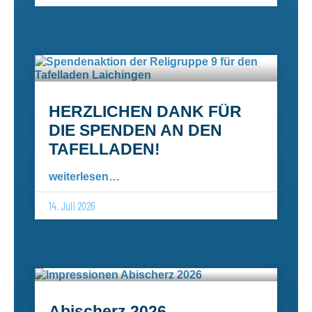
HERZLICHEN DANK FÜR
DIE SPENDEN AN DEN
TAFELLADEN!
weiterlesen…
14. Juli 2026
Abischerz 2026