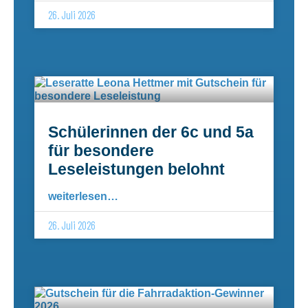
26. Juli 2026
Schülerinnen der 6c und 5a
für besondere
Leseleistungen belohnt
weiterlesen…
26. Juli 2026