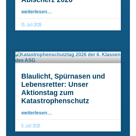
weiterlesen…
10. Juli 2026
Blaulicht, Spürnasen und
Lebensretter: Unser
Aktionstag zum
Katastrophenschutz
weiterlesen…
9. Juli 2026