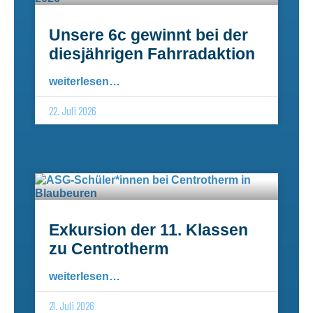
Unsere 6c gewinnt bei der
diesjährigen Fahrradaktion
weiterlesen…
22. Juli 2026
Exkursion der 11. Klassen
zu Centrotherm
weiterlesen…
21. Juli 2026