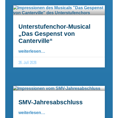
Unterstufenchor-Musical
„Das Gespenst von
Canterville“
weiterlesen…
26. Juli 2026
SMV-Jahresabschluss
weiterlesen…