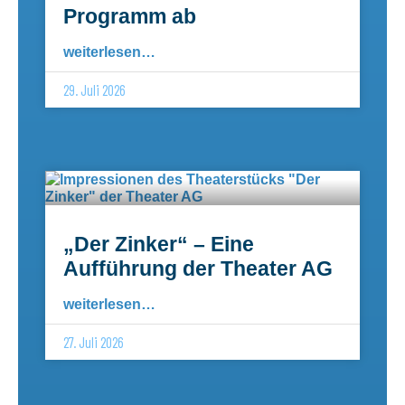
Programm ab
weiterlesen…
29. Juli 2026
„Der Zinker“ – Eine
Aufführung der Theater AG
weiterlesen…
27. Juli 2026