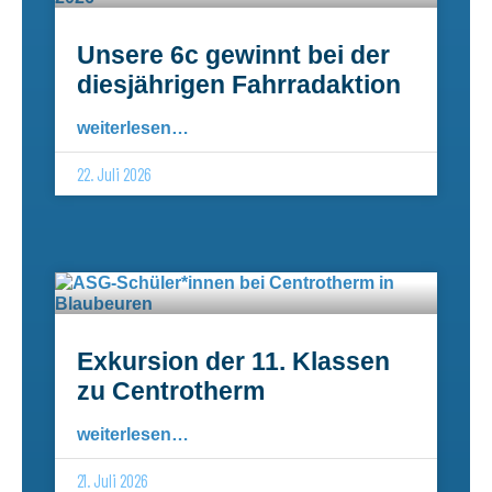
Unsere 6c gewinnt bei der
diesjährigen Fahrradaktion
weiterlesen…
22. Juli 2026
Exkursion der 11. Klassen
zu Centrotherm
weiterlesen…
21. Juli 2026