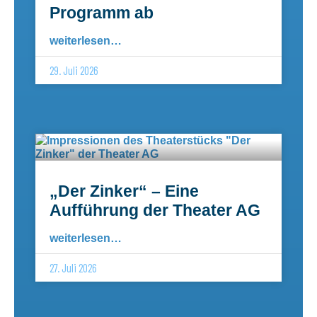
Programm ab
weiterlesen…
29. Juli 2026
„Der Zinker“ – Eine
Aufführung der Theater AG
weiterlesen…
27. Juli 2026