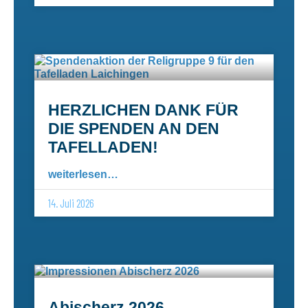
HERZLICHEN DANK FÜR
DIE SPENDEN AN DEN
TAFELLADEN!
weiterlesen…
14. Juli 2026
Abischerz 2026