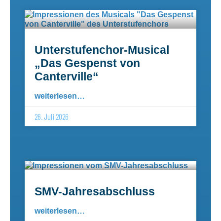
Unterstufenchor-Musical
„Das Gespenst von
Canterville“
weiterlesen…
26. Juli 2026
SMV-Jahresabschluss
weiterlesen…