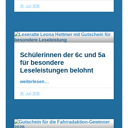
26. Juli 2026
Schülerinnen der 6c und 5a
für besondere
Leseleistungen belohnt
weiterlesen…
26. Juli 2026