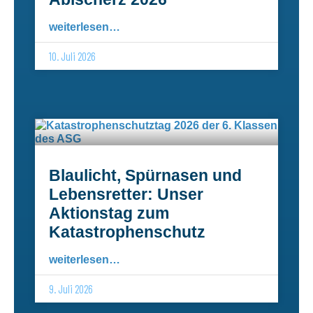
weiterlesen…
10. Juli 2026
Blaulicht, Spürnasen und
Lebensretter: Unser
Aktionstag zum
Katastrophenschutz
weiterlesen…
9. Juli 2026